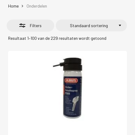
Home
Onderdelen
Filters
Standaard sortering
Resultaat 1–100 van de 229 resultaten wordt getoond