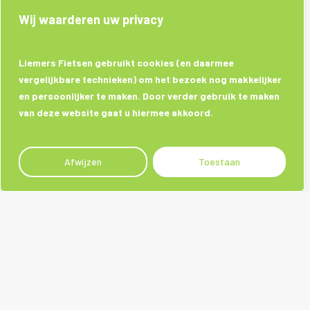
Wij waarderen uw privacy
Liemers Fietsen gebruikt cookies (en daarmee
vergelijkbare technieken) om het bezoek nog makkelijker
en persoonlijker te maken. Door verder gebruik te maken
van deze website gaat u hiermee akkoord.
Afwijzen
Toestaan