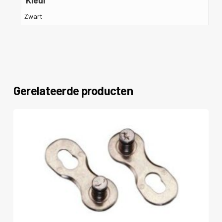
Zwart
Gerelateerde producten