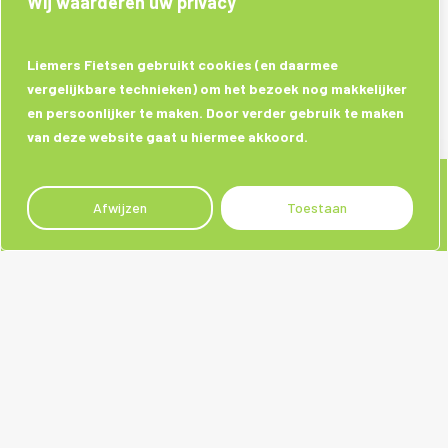
Wij waarderen uw privacy
Liemers Fietsen gebruikt cookies (en daarmee
vergelijkbare technieken) om het bezoek nog makkelijker
en persoonlijker te maken. Door verder gebruik te maken
van deze website gaat u hiermee akkoord.
Afwijzen
Toestaan
Sociale media