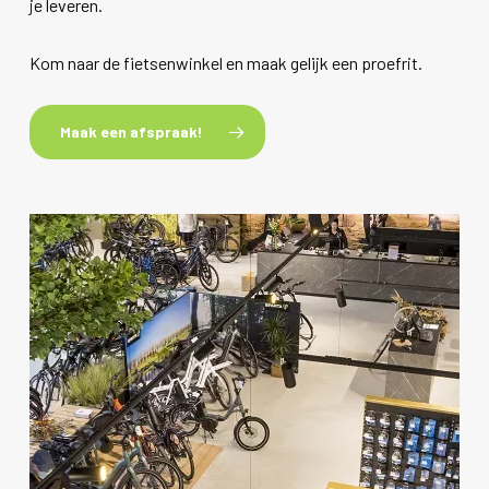
je leveren.
Kom naar de fietsenwinkel en maak gelijk een proefrit.
Maak een afspraak!