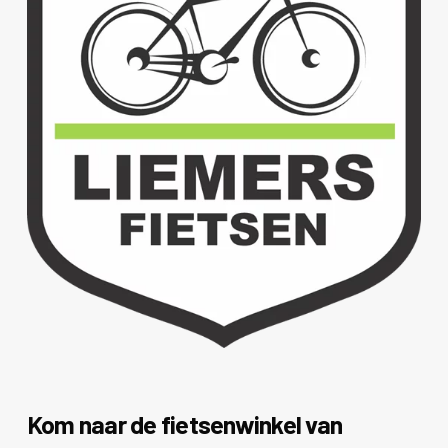
Kom naar de fietsenwinkel van