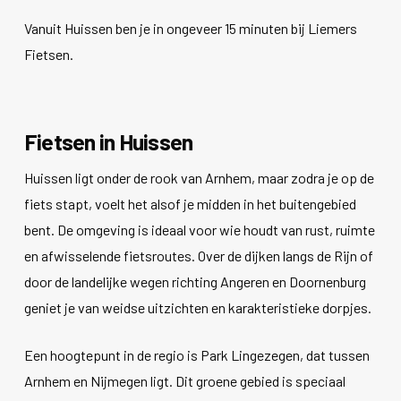
Vanuit Huissen ben je in ongeveer 15 minuten bij Liemers
Fietsen.
Fietsen in Huissen
Huissen ligt onder de rook van Arnhem, maar zodra je op de
fiets stapt, voelt het alsof je midden in het buitengebied
bent. De omgeving is ideaal voor wie houdt van rust, ruimte
en afwisselende fietsroutes. Over de dijken langs de Rijn of
door de landelijke wegen richting Angeren en Doornenburg
geniet je van weidse uitzichten en karakteristieke dorpjes.
Een hoogtepunt in de regio is Park Lingezegen, dat tussen
Arnhem en Nijmegen ligt. Dit groene gebied is speciaal