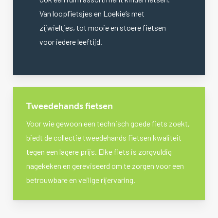
Van loopfietsjes en Loekie’s met
zijwieltjes, tot mooie en stoere fietsen
voor iedere leeftijd.
Tweedehands fietsen
Voor wie gewoon een technisch goede fiets zoekt,
biedt de collectie tweedehands fietsen kwaliteit
tegen een lagere prijs. Elke fiets is zorgvuldig
nagekeken en gereviseerd om te zorgen voor een
betrouwbare en veilige rijervaring.