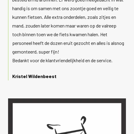
handig is om samen met ons zoontje goed en veilig te
kunnen fietsen. Alle extra onderdelen, zoals zitjes en
mand, zouden later komen maar waren op de valreep
toch binnen toen we de fiets kwamen halen. Het
personeel heeft de dozen eruit gezocht en alles is alsnog
gemonteerd, super fijn!
Bedankt voor de klantvriendelijkheid en de service.
Kristel Wildenbeest