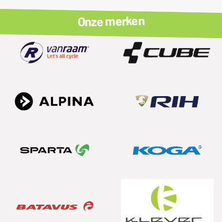
Onze merken