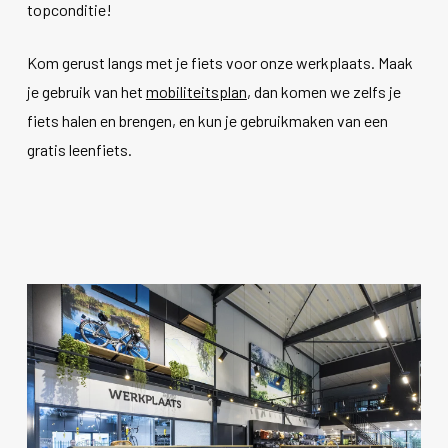
topconditie!
Kom gerust langs met je fiets voor onze werkplaats. Maak
je gebruik van het
mobiliteitsplan
, dan komen we zelfs je
fiets halen en brengen, en kun je gebruikmaken van een
gratis leenfiets.