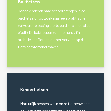
Bakfietsen
Jonge kinderen naar school brengen in de
bakfiets? Of op zoek naar een praktische
vervoersoplossing die de bakfiets in de stad
biedt? De bakfietsen van Liemers zijn
stabiele bakfietsen die het vervoer op de
fiets comfortabel maken.
Kinderfietsen
Natuurlijk hebben we in onze fietsenwinkel
ook een ruim assortiment kinderfietsen.