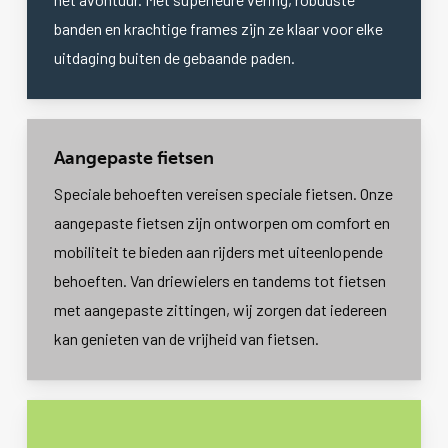
banden en krachtige frames zijn ze klaar voor elke
uitdaging buiten de gebaande paden.
Aangepaste fietsen
Speciale behoeften vereisen speciale fietsen. Onze
aangepaste fietsen zijn ontworpen om comfort en
mobiliteit te bieden aan rijders met uiteenlopende
behoeften. Van driewielers en tandems tot fietsen
met aangepaste zittingen, wij zorgen dat iedereen
kan genieten van de vrijheid van fietsen.