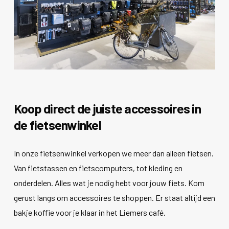
Koop direct de juiste accessoires in
de fietsenwinkel
In onze fietsenwinkel verkopen we meer dan alleen fietsen.
Van fietstassen en fietscomputers, tot kleding en
onderdelen. Alles wat je nodig hebt voor jouw fiets. Kom
gerust langs om accessoires te shoppen. Er staat altijd een
bakje koffie voor je klaar in het Liemers café.