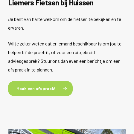
Liemers Fietsen bij Huissen
Je bent van harte welkom om de fietsen te bekijken én te
ervaren.
Wil je zeker weten dat er iemand beschikbaar is om jou te
helpen bij de proefrit, of voor een uitgebreid
adviesgesprek? Stuur ons dan even een berichtje om een
afspraak in te plannen.
Maak een afspraak!