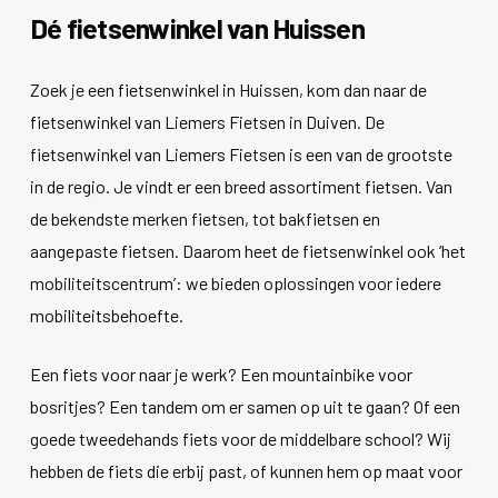
Dé fietsenwinkel van Huissen
Zoek je een fietsenwinkel in Huissen, kom dan naar de
fietsenwinkel van Liemers Fietsen in Duiven. De
fietsenwinkel van Liemers Fietsen is een van de grootste
in de regio. Je vindt er een breed assortiment fietsen. Van
de bekendste merken fietsen, tot bakfietsen en
aangepaste fietsen. Daarom heet de fietsenwinkel ook ‘het
mobiliteitscentrum’: we bieden oplossingen voor iedere
mobiliteitsbehoefte.
Een fiets voor naar je werk? Een mountainbike voor
bosritjes? Een tandem om er samen op uit te gaan? Of een
goede tweedehands fiets voor de middelbare school? Wij
hebben de fiets die erbij past, of kunnen hem op maat voor