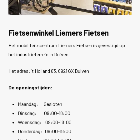
Fietsenwinkel Liemers Fietsen
Het mobiliteitscentrum Liemers Fietsen is gevestigd op
het industrieterrein in Duiven.
Het adres: ’t Holland 63, 6921 GX Duiven
De openingstijden:
Maandag: Gesloten
Dinsdag: 09:00-18:00
Woensdag: 09:00-18:00
Donderdag: 09:00-18:00