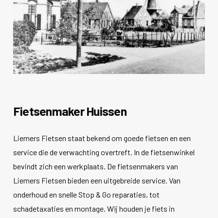
Fietsenmaker Huissen
Liemers Fietsen staat bekend om goede fietsen en een
service die de verwachting overtreft. In de fietsenwinkel
bevindt zich een werkplaats. De fietsenmakers van
Liemers Fietsen bieden een uitgebreide service. Van
onderhoud en snelle Stop & Go reparaties, tot
schadetaxaties en montage. Wij houden je fiets in