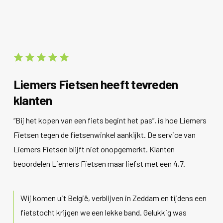
Liemers Fietsen heeft tevreden
klanten
“Bij het kopen van een fiets begint het pas”, is hoe Liemers
Fietsen tegen de fietsenwinkel aankijkt. De service van
Liemers Fietsen blijft niet onopgemerkt. Klanten
beoordelen Liemers Fietsen maar liefst met een 4,7.
Wij komen uit België, verblijven in Zeddam en tijdens een
fietstocht krijgen we een lekke band. Gelukkig was