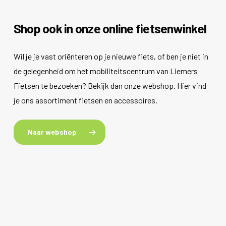
Shop ook in onze online fietsenwinkel
Wil je je vast oriënteren op je nieuwe fiets, of ben je niet in
de gelegenheid om het mobiliteitscentrum van Liemers
Fietsen te bezoeken? Bekijk dan onze webshop. Hier vind
je ons assortiment fietsen en accessoires.
Naar webshop