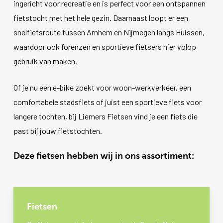
ingericht voor recreatie en is perfect voor een ontspannen
fietstocht met het hele gezin. Daarnaast loopt er een
snelfietsroute tussen Arnhem en Nijmegen langs Huissen,
waardoor ook forenzen en sportieve fietsers hier volop
gebruik van maken.
Of je nu een e-bike zoekt voor woon-werkverkeer, een
comfortabele stadsfiets of juist een sportieve fiets voor
langere tochten, bij Liemers Fietsen vind je een fiets die
past bij jouw fietstochten.
Deze fietsen hebben wij in ons assortiment:
Fietsen