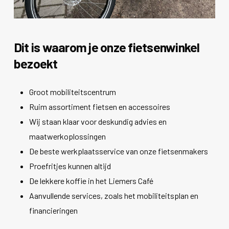
Dit is waarom je onze fietsenwinkel
bezoekt
Groot mobiliteitscentrum
Ruim assortiment fietsen en accessoires
Wij staan klaar voor deskundig advies en
maatwerkoplossingen
De beste werkplaatsservice van onze fietsenmakers
Proefritjes kunnen altijd
De lekkere koffie in het Liemers Café
Aanvullende services, zoals het mobiliteitsplan en
financieringen