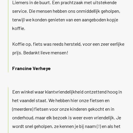
Liemers in de buurt. Een prachtzaak met uitstekende
service. Die mensen hebben ons onmiddellijk geholpen,
terwijl we konden genieten van een aangeboden kopje
koffie.
Koffie op, fiets was reeds hersteld, voor een zeer eerlijke
prijs. Bedankt lieve mensen!
Francine Verheye
Een winkel waar klantvriendelijkheid ontzettend hoog in
het vaandel staat. We hebben hier onze fietsen en
(meerdere) fietsen voor onze kinderen gekocht en in
onderhoud, maar elk bezoek is weer even vriendelijk. Je
wordt snel geholpen, ze kennen je bij naam (!) en als het