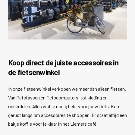
Koop direct de juiste accessoires in
de fietsenwinkel
In onze fietsenwinkel verkopen we meer dan alleen fietsen.
Van fietstassen en fietscomputers, tot kleding en
onderdelen. Alles wat je nodig hebt voor jouw fiets. Kom
gerust langs om accessoires te shoppen. Er staat altijd een
bakje koffie voor je klaar in het Liemers café.