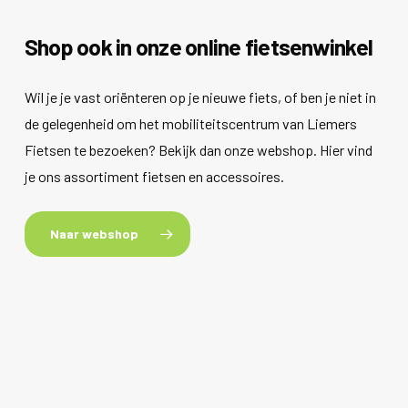
Shop ook in onze online fietsenwinkel
Wil je je vast oriënteren op je nieuwe fiets, of ben je niet in
de gelegenheid om het mobiliteitscentrum van Liemers
Fietsen te bezoeken? Bekijk dan onze webshop. Hier vind
je ons assortiment fietsen en accessoires.
Naar webshop