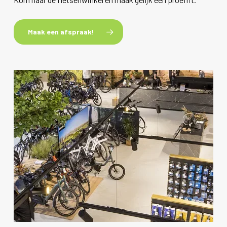
Maak een afspraak!