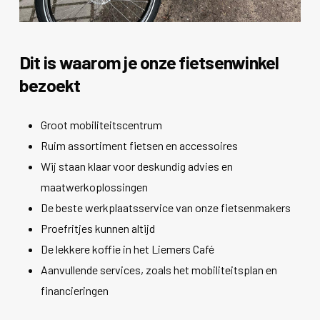
Dit is waarom je onze fietsenwinkel
bezoekt
Groot mobiliteitscentrum
Ruim assortiment fietsen en accessoires
Wij staan klaar voor deskundig advies en
maatwerkoplossingen
De beste werkplaatsservice van onze fietsenmakers
Proefritjes kunnen altijd
De lekkere koffie in het Liemers Café
Aanvullende services, zoals het mobiliteitsplan en
financieringen