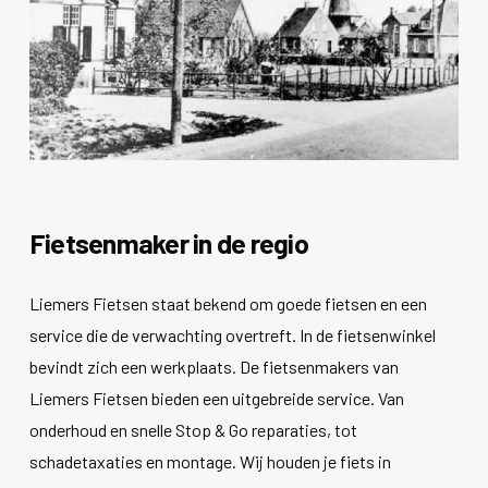
Fietsenmaker in de regio
Liemers Fietsen staat bekend om goede fietsen en een
service die de verwachting overtreft. In de fietsenwinkel
bevindt zich een werkplaats. De fietsenmakers van
Liemers Fietsen bieden een uitgebreide service. Van
onderhoud en snelle Stop & Go reparaties, tot
schadetaxaties en montage. Wij houden je fiets in