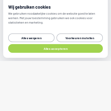
Wij gebruiken cookies
We gebruiken noodzakelijke cookies om de website goed te laten
werken. Met jouw toestemming gebruiken we ook cookies voor
statistieken en marketing.
Alles weigeren
Voorkeuren instellen
Alles accepteren