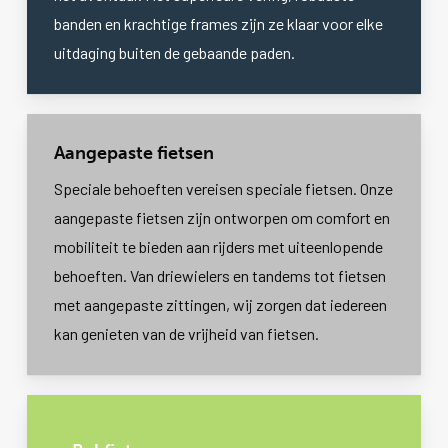
banden en krachtige frames zijn ze klaar voor elke
uitdaging buiten de gebaande paden.
Aangepaste fietsen
Speciale behoeften vereisen speciale fietsen. Onze
aangepaste fietsen zijn ontworpen om comfort en
mobiliteit te bieden aan rijders met uiteenlopende
behoeften. Van driewielers en tandems tot fietsen
met aangepaste zittingen, wij zorgen dat iedereen
kan genieten van de vrijheid van fietsen.