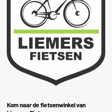
Kom naar de fietsenwinkel van