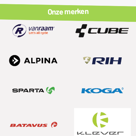
Onze merken