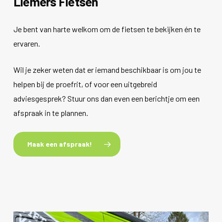
Liemers Fietsen
Je bent van harte welkom om de fietsen te bekijken én te
ervaren.
Wil je zeker weten dat er iemand beschikbaar is om jou te
helpen bij de proefrit, of voor een uitgebreid
adviesgesprek? Stuur ons dan even een berichtje om een
afspraak in te plannen.
Maak een afspraak!