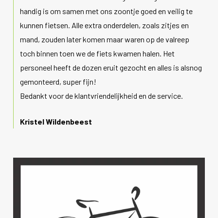
handig is om samen met ons zoontje goed en veilig te
kunnen fietsen. Alle extra onderdelen, zoals zitjes en
mand, zouden later komen maar waren op de valreep
toch binnen toen we de fiets kwamen halen. Het
personeel heeft de dozen eruit gezocht en alles is alsnog
gemonteerd, super fijn!
Bedankt voor de klantvriendelijkheid en de service.
Kristel Wildenbeest