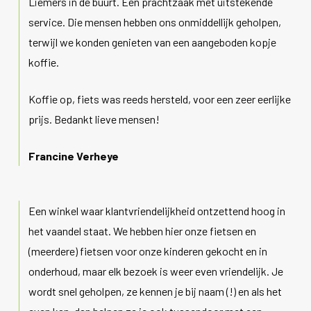
Liemers in de buurt. Een prachtzaak met uitstekende
service. Die mensen hebben ons onmiddellijk geholpen,
terwijl we konden genieten van een aangeboden kopje
koffie.
Koffie op, fiets was reeds hersteld, voor een zeer eerlijke
prijs. Bedankt lieve mensen!
Francine Verheye
Een winkel waar klantvriendelijkheid ontzettend hoog in
het vaandel staat. We hebben hier onze fietsen en
(meerdere) fietsen voor onze kinderen gekocht en in
onderhoud, maar elk bezoek is weer even vriendelijk. Je
wordt snel geholpen, ze kennen je bij naam (!) en als het