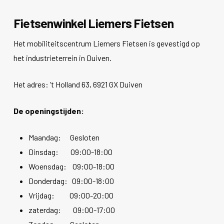
Fietsenwinkel Liemers Fietsen
Het mobiliteitscentrum Liemers Fietsen is gevestigd op
het industrieterrein in Duiven.
Het adres: ’t Holland 63, 6921 GX Duiven
De openingstijden:
Maandag: Gesloten
Dinsdag: 09:00-18:00
Woensdag: 09:00-18:00
Donderdag: 09:00-18:00
Vrijdag: 09:00-20:00
zaterdag: 09:00-17:00