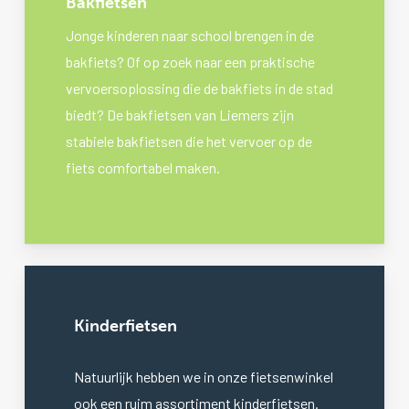
Bakfietsen
Jonge kinderen naar school brengen in de
bakfiets? Of op zoek naar een praktische
vervoersoplossing die de bakfiets in de stad
biedt? De bakfietsen van Liemers zijn
stabiele bakfietsen die het vervoer op de
fiets comfortabel maken.
Kinderfietsen
Natuurlijk hebben we in onze fietsenwinkel
ook een ruim assortiment kinderfietsen.