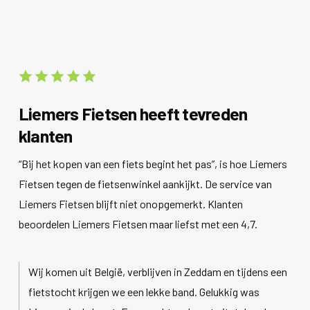
Liemers Fietsen heeft tevreden
klanten
“Bij het kopen van een fiets begint het pas”, is hoe Liemers
Fietsen tegen de fietsenwinkel aankijkt. De service van
Liemers Fietsen blijft niet onopgemerkt. Klanten
beoordelen Liemers Fietsen maar liefst met een 4,7.
Wij komen uit België, verblijven in Zeddam en tijdens een
fietstocht krijgen we een lekke band. Gelukkig was