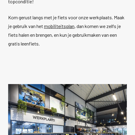
topconditie!
Kom gerust langs met je fiets voor onze werkplaats. Maak
je gebruik van het
mobiliteitsplan
, dan komen we zelfs je
fiets halen en brengen, en kun je gebruikmaken van een
gratis leenfiets.