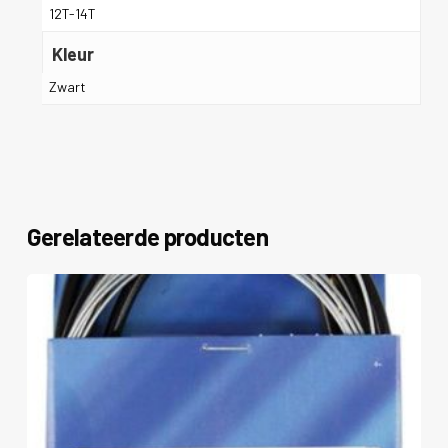
12T-14T
Kleur
Zwart
Gerelateerde producten