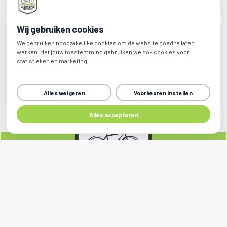
Wij gebruiken cookies
We gebruiken noodzakelijke cookies om de website goed te laten
werken. Met jouw toestemming gebruiken we ook cookies voor
statistieken en marketing.
Alles weigeren
Voorkeuren instellen
Alles accepteren