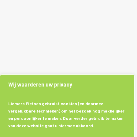
Wij waarderen uw privacy
Liemers Fietsen gebruikt cookies (en daarmee
vergelijkbare technieken) om het bezoek nog makkelijker
en persoonlijker te maken. Door verder gebruik te maken
van deze website gaat u hiermee akkoord.