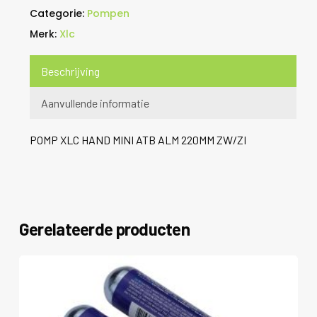
Categorie:
Pompen
Merk:
Xlc
Beschrijving
Aanvullende informatie
POMP XLC HAND MINI ATB ALM 220MM ZW/ZI
Gerelateerde producten