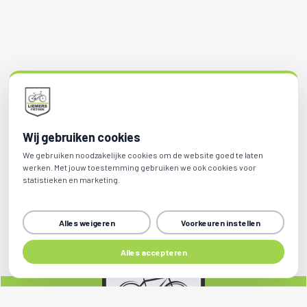
Wij gebruiken cookies
We gebruiken noodzakelijke cookies om de website goed te laten
werken. Met jouw toestemming gebruiken we ook cookies voor
statistieken en marketing.
Alles weigeren
Voorkeuren instellen
Alles accepteren