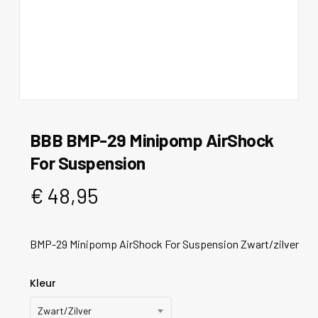
BBB BMP-29 Minipomp AirShock
For Suspension
€
48,95
BMP-29 Minipomp AirShock For Suspension Zwart/zilver
Kleur
Zwart/Zilver