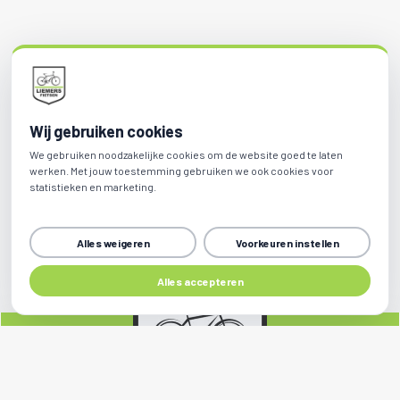
Wij gebruiken cookies
We gebruiken noodzakelijke cookies om de website goed te laten
werken. Met jouw toestemming gebruiken we ook cookies voor
statistieken en marketing.
Alles weigeren
Voorkeuren instellen
Alles accepteren