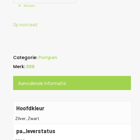
Wissen
Op voorraad
Categorie:
Pompen
Merk:
BBB
Aanvullende informatie
Hoofdkleur
Zilver, Zwart
pa_leverstatus