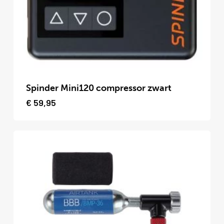
Spinder Mini120 compressor zwart
€
59,95