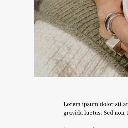
Lorem ipsum dolor sit am
gravida luctus. Sed non 