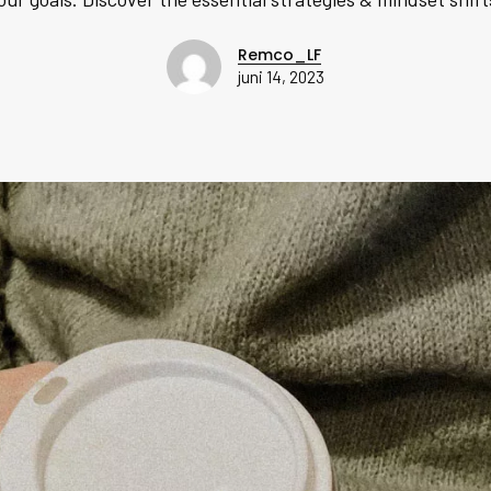
Remco_LF
juni 14, 2023