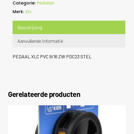
Categorie:
Pedalen
Merk:
Xlc
Beschrijving
Aanvullende informatie
PEDAAL XLC PVC 9/16 ZW PDC23 STEL
Gerelateerde producten