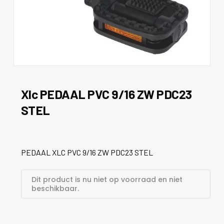
Xlc PEDAAL PVC 9/16 ZW PDC23
STEL
PEDAAL XLC PVC 9/16 ZW PDC23 STEL
Dit product is nu niet op voorraad en niet
beschikbaar.