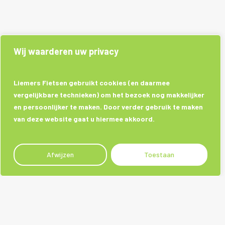
Wij waarderen uw privacy
Liemers Fietsen gebruikt cookies (en daarmee
vergelijkbare technieken) om het bezoek nog makkelijker
en persoonlijker te maken. Door verder gebruik te maken
van deze website gaat u hiermee akkoord.
Afwijzen
Toestaan