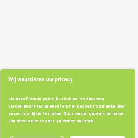
Wij waarderen uw privacy
Liemers Fietsen gebruikt cookies (en daarmee
vergelijkbare technieken) om het bezoek nog makkelijker
en persoonlijker te maken. Door verder gebruik te maken
van deze website gaat u hiermee akkoord.