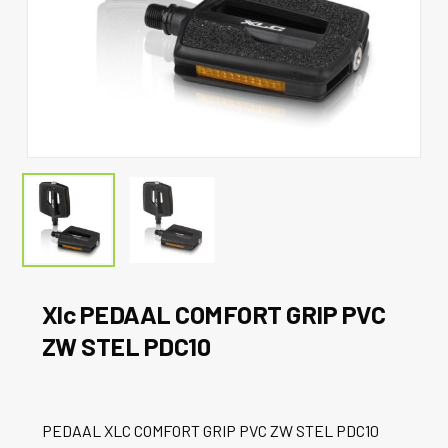
Xlc PEDAAL COMFORT GRIP PVC
ZW STEL PDC10
PEDAAL XLC COMFORT GRIP PVC ZW STEL PDC10