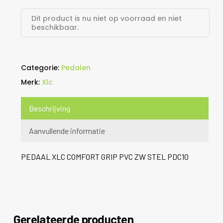
Dit product is nu niet op voorraad en niet
beschikbaar.
Categorie:
Pedalen
Merk:
Xlc
Beschrijving
Aanvullende informatie
PEDAAL XLC COMFORT GRIP PVC ZW STEL PDC10
Gerelateerde producten