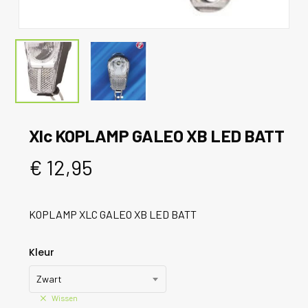
Xlc KOPLAMP GALEO XB LED BATT
€
12,95
KOPLAMP XLC GALEO XB LED BATT
Kleur
Zwart
Wissen