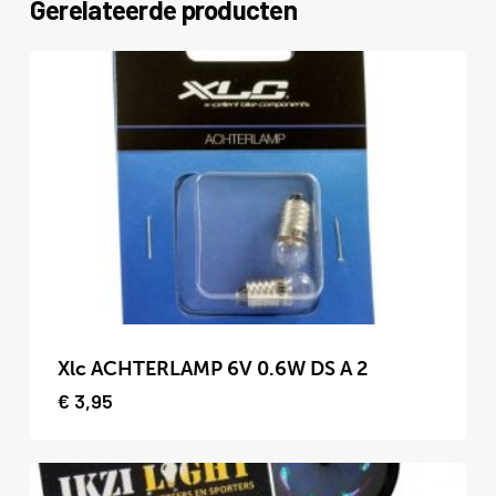
Gerelateerde producten
Xlc ACHTERLAMP 6V 0.6W DS A 2
€
3,95