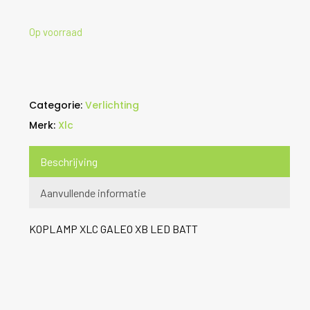
Op voorraad
Categorie:
Verlichting
Merk:
Xlc
Beschrijving
Aanvullende informatie
KOPLAMP XLC GALEO XB LED BATT