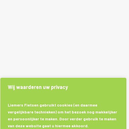
Wij waarderen uw privacy
Liemers Fietsen gebruikt cookies (en daarmee
vergelijkbare technieken) om het bezoek nog makkelijker
en persoonlijker te maken. Door verder gebruik te maken
van deze website gaat u hiermee akkoord.