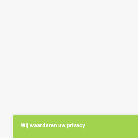
Wij waarderen uw privacy