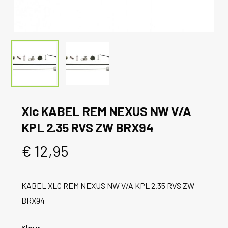
Xlc KABEL REM NEXUS NW V/A
KPL 2.35 RVS ZW BRX94
€
12,95
KABEL XLC REM NEXUS NW V/A KPL 2.35 RVS ZW
BRX94