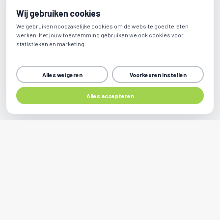
Wij gebruiken cookies
We gebruiken noodzakelijke cookies om de website goed te laten
werken. Met jouw toestemming gebruiken we ook cookies voor
statistieken en marketing.
Alles weigeren
Voorkeuren instellen
Alles accepteren