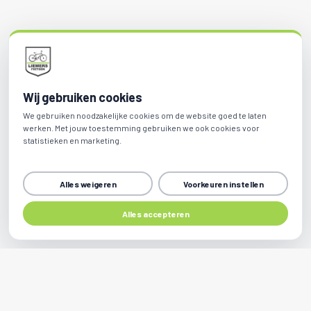
Wij gebruiken cookies
We gebruiken noodzakelijke cookies om de website goed te laten
werken. Met jouw toestemming gebruiken we ook cookies voor
statistieken en marketing.
Alles weigeren
Voorkeuren instellen
Alles accepteren