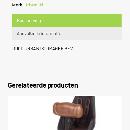
Merk:
Urban Iki
Beschrijving
Aanvullende informatie
DUOD URBAN IKI DRAGER BEV
Gerelateerde producten