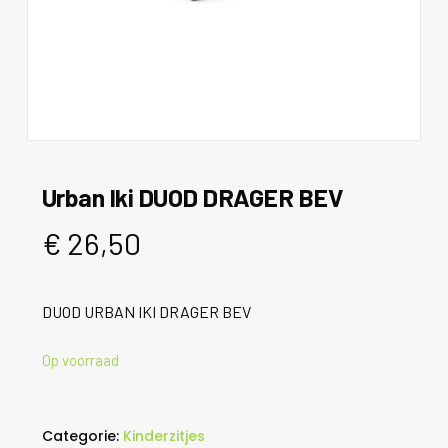
Urban Iki DUOD DRAGER BEV
€
26,50
DUOD URBAN IKI DRAGER BEV
Op voorraad
Categorie:
Kinderzitjes