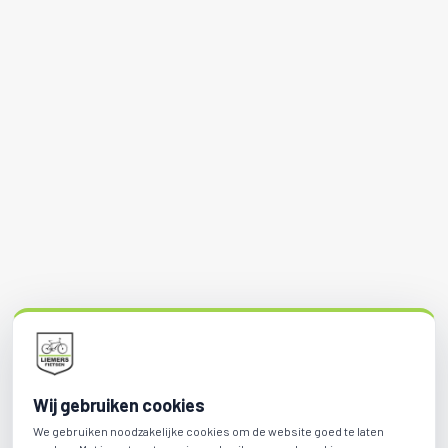
Wij gebruiken cookies
We gebruiken noodzakelijke cookies om de website goed te laten