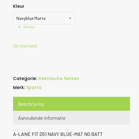
Kleur
Navyblue Matte
Wissen
Op voorraad
Categorie:
Elektrische fietsen
Merk:
Sparta
Beschrijving
Aanvullende informatie
A-LANE FIT D51 NAVY BLUE-MAT NO BATT