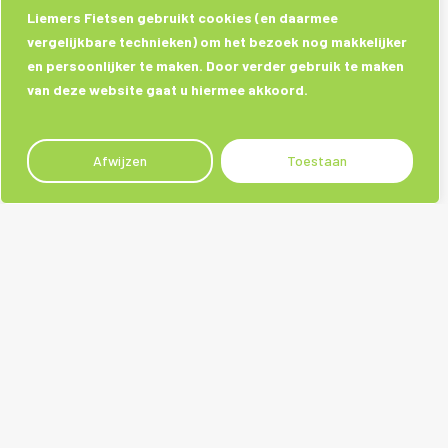
Liemers Fietsen gebruikt cookies (en daarmee
vergelijkbare technieken) om het bezoek nog makkelijker
en persoonlijker te maken. Door verder gebruik te maken
van deze website gaat u hiermee akkoord.
Afwijzen
Toestaan