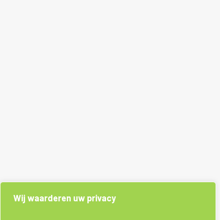
Wij waarderen uw privacy