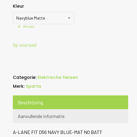
Kleur
Navyblue Matte
Wissen
Op voorraad
Categorie:
Elektrische fietsen
Merk:
Sparta
Beschrijving
Aanvullende informatie
A-LANE FIT D56 NAVY BLUE-MAT NO BATT