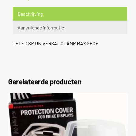
Beschrijving
Aanvullende informatie
TELED SP UNIVERSAL CLAMP MAX SPC+
Gerelateerde producten