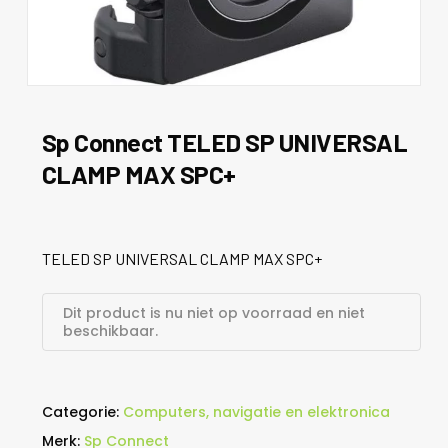
Sp Connect TELED SP UNIVERSAL
CLAMP MAX SPC+
TELED SP UNIVERSAL CLAMP MAX SPC+
Dit product is nu niet op voorraad en niet
beschikbaar.
Categorie:
Computers, navigatie en elektronica
Merk:
Sp Connect