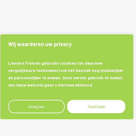
Wij waarderen uw privacy
Liemers Fietsen gebruikt cookies (en daarmee
vergelijkbare technieken) om het bezoek nog makkelijker
en persoonlijker te maken. Door verder gebruik te maken
van deze website gaat u hiermee akkoord.
Afwijzen
Toestaan