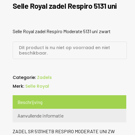
Selle Royal zadel Respiro 5131 uni
Selle Royal zadel Respiro Moderate 5131 uni zwart
Dit product is nu niet op voorraad en niet
beschikbaar.
Categorie:
Zadels
Merk:
Selle Royal
Beschrijving
Aanvullende informatie
ZADEL SR 5131HETB RESPIRO MODERATE UNI ZW