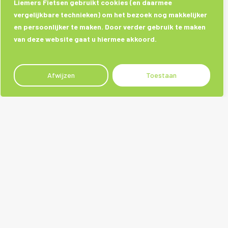
Liemers Fietsen gebruikt cookies (en daarmee
vergelijkbare technieken) om het bezoek nog makkelijker
en persoonlijker te maken. Door verder gebruik te maken
van deze website gaat u hiermee akkoord.
Afwijzen
Toestaan