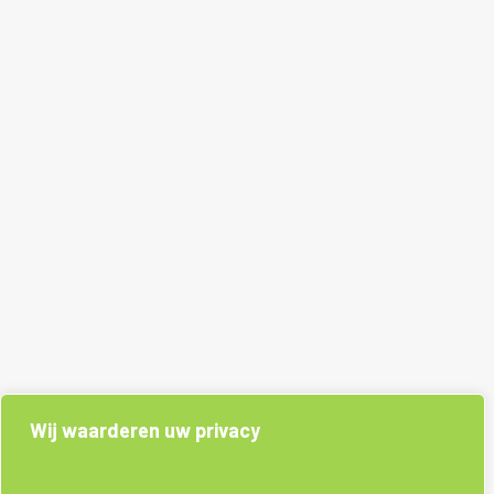
Wij waarderen uw privacy