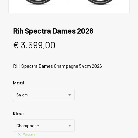
Rih Spectra Dames 2026
€
3.599,00
RIH Spectra Dames Champagne 54cm 2026
Maat
54 cm
Kleur
Champagne
Wissen