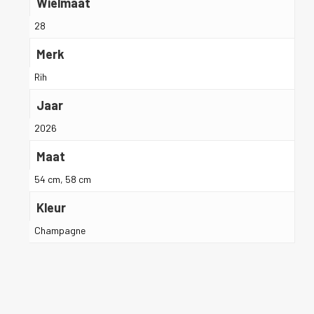
Wielmaat
28
Merk
Rih
Jaar
2026
Maat
54 cm, 58 cm
Kleur
Champagne