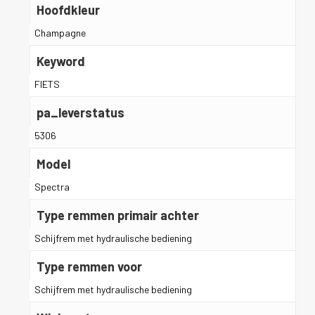
Hoofdkleur
Champagne
Keyword
FIETS
pa_leverstatus
5306
Model
Spectra
Type remmen primair achter
Schijfrem met hydraulische bediening
Type remmen voor
Schijfrem met hydraulische bediening