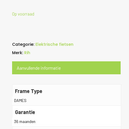
Op voorraad
Categorie:
Elektrische fietsen
Merk:
Rih
Aanvullende informatie
Frame Type
DAMES
Garantie
36 maanden