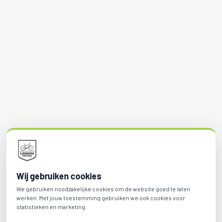
Wij gebruiken cookies
We gebruiken noodzakelijke cookies om de website goed te laten
werken. Met jouw toestemming gebruiken we ook cookies voor
statistieken en marketing.