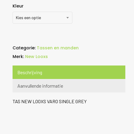
Kleur
Kies een optie
Categorie:
Tassen en manden
Merk:
New Looxs
Beschrijving
Aanvullende informatie
TAS NEW LOOXS VARO SINGLE GREY