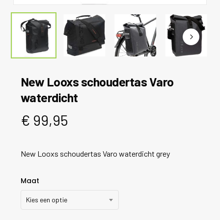
New Looxs schoudertas Varo
waterdicht
€
99,95
New Looxs schoudertas Varo waterdicht grey
Maat
Kies een optie