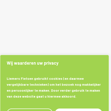
Wij waarderen uw privacy
Liemers Fietsen gebruikt cookies (en daarmee
vergelijkbare technieken) om het bezoek nog makkelijker
en persoonlijker te maken. Door verder gebruik te maken
van deze website gaat u hiermee akkoord.