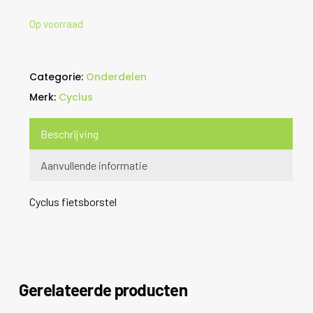
Op voorraad
Categorie:
Onderdelen
Merk:
Cyclus
Beschrijving
Aanvullende informatie
Cyclus fietsborstel
Gerelateerde producten