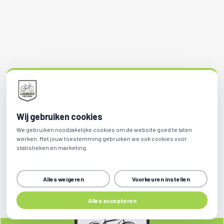
Wij gebruiken cookies
We gebruiken noodzakelijke cookies om de website goed te laten
werken. Met jouw toestemming gebruiken we ook cookies voor
statistieken en marketing.
Alles weigeren
Voorkeuren instellen
Alles accepteren