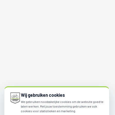
Wij gebruiken cookies
We gebruiken noodzakelijke cookies om de website goed te
laten werken. Met jouw toestemming gebruiken we ook
cookies voor statistieken en marketing.