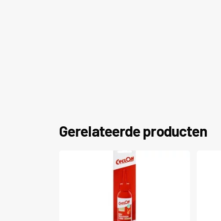
Gerelateerde producten