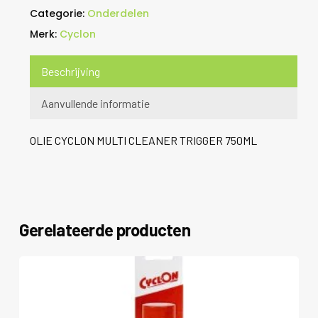
Categorie:
Onderdelen
Merk:
Cyclon
Beschrijving
Aanvullende informatie
OLIE CYCLON MULTI CLEANER TRIGGER 750ML
Gerelateerde producten