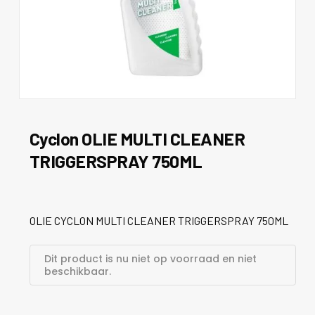
Cyclon OLIE MULTI CLEANER
TRIGGERSPRAY 750ML
OLIE CYCLON MULTI CLEANER TRIGGERSPRAY 750ML
Dit product is nu niet op voorraad en niet
beschikbaar.