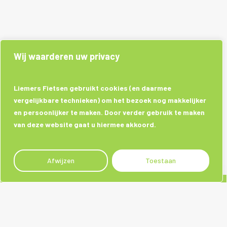
Wij waarderen uw privacy
Liemers Fietsen gebruikt cookies (en daarmee
vergelijkbare technieken) om het bezoek nog makkelijker
en persoonlijker te maken. Door verder gebruik te maken
van deze website gaat u hiermee akkoord.
Afwijzen
Toestaan