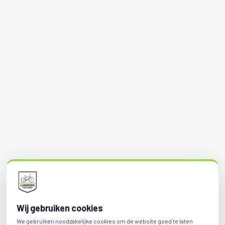
Wij gebruiken cookies
We gebruiken noodzakelijke cookies om de website goed te laten