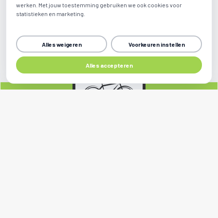
werken. Met jouw toestemming gebruiken we ook cookies voor
statistieken en marketing.
Alles weigeren
Voorkeuren instellen
Alles accepteren
Sociale media