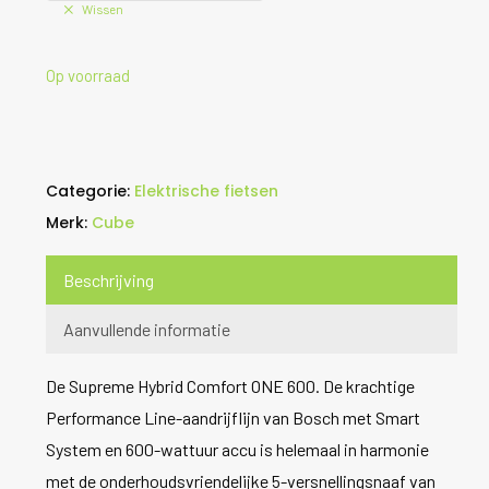
Wissen
Op voorraad
Categorie:
Elektrische fietsen
Merk:
Cube
Beschrijving
Aanvullende informatie
De Supreme Hybrid Comfort ONE 600. De krachtige
Performance Line-aandrijflijn van Bosch met Smart
System en 600-wattuur accu is helemaal in harmonie
met de onderhoudsvriendelijke 5-versnellingsnaaf van