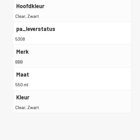
Hoofdkleur
Clear, Zwart
pa_leverstatus
5308
Merk
BBB
Maat
550 ml
Kleur
Clear, Zwart