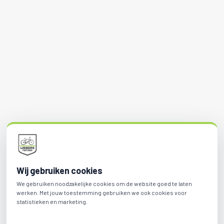
Wij gebruiken cookies
We gebruiken noodzakelijke cookies om de website goed te laten
werken. Met jouw toestemming gebruiken we ook cookies voor
statistieken en marketing.