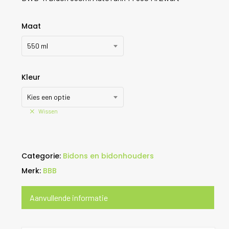
Maat
550 ml
Kleur
Kies een optie
Wissen
Categorie:
Bidons en bidonhouders
Merk:
BBB
Aanvullende informatie