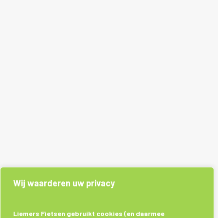
Wij waarderen uw privacy
Liemers Fietsen gebruikt cookies (en daarmee