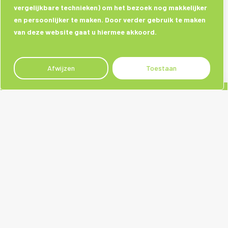
vergelijkbare technieken) om het bezoek nog makkelijker
en persoonlijker te maken. Door verder gebruik te maken
van deze website gaat u hiermee akkoord.
Afwijzen
Toestaan
Sociale media