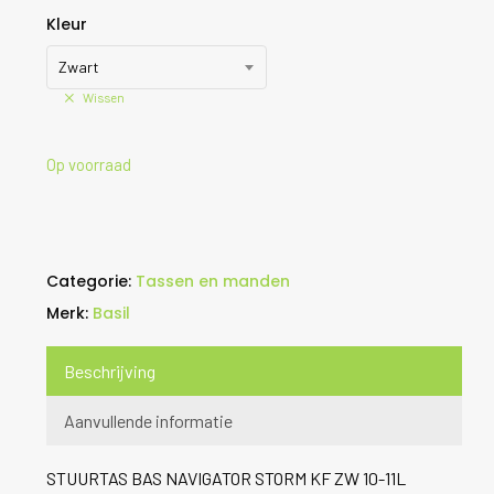
Kleur
Zwart
Wissen
Op voorraad
Categorie:
Tassen en manden
Merk:
Basil
Beschrijving
Aanvullende informatie
STUURTAS BAS NAVIGATOR STORM KF ZW 10-11L