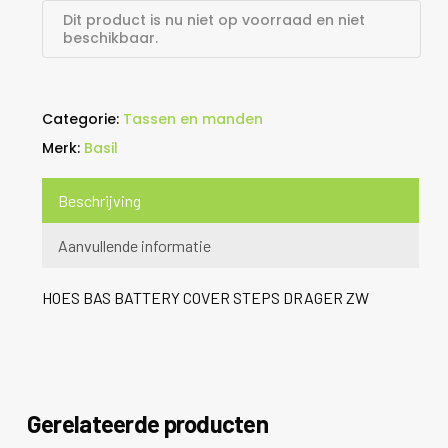
Dit product is nu niet op voorraad en niet
beschikbaar.
Categorie:
Tassen en manden
Merk:
Basil
Beschrijving
Aanvullende informatie
HOES BAS BATTERY COVER STEPS DRAGER ZW
Gerelateerde producten