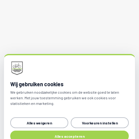
Wij gebruiken cookies
We gebruiken noodzakelijke cookies om de website goed te laten
werken. Met jouw toestemming gebruiken we ook cookies voor
statistieken en marketing.
Alles weigeren
Voorkeuren instellen
Alles accepteren