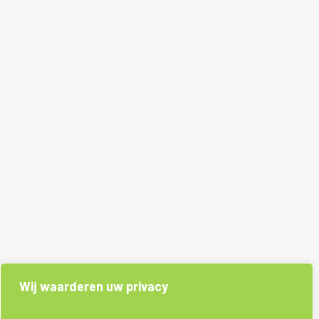
Wij waarderen uw privacy