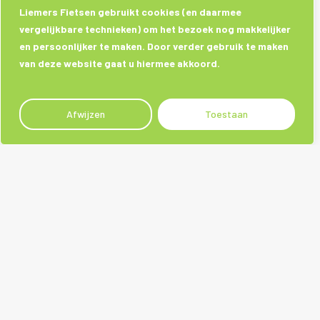
Liemers Fietsen gebruikt cookies (en daarmee
vergelijkbare technieken) om het bezoek nog makkelijker
en persoonlijker te maken. Door verder gebruik te maken
van deze website gaat u hiermee akkoord.
Afwijzen
Toestaan