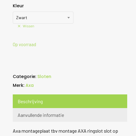
Kleur
Zwart
Wissen
Op voorraad
Categorie:
Sloten
Merk:
Axa
Beschrijving
Aanvullende informatie
Axa montageplaat tbv montage AXA ringslot slot op