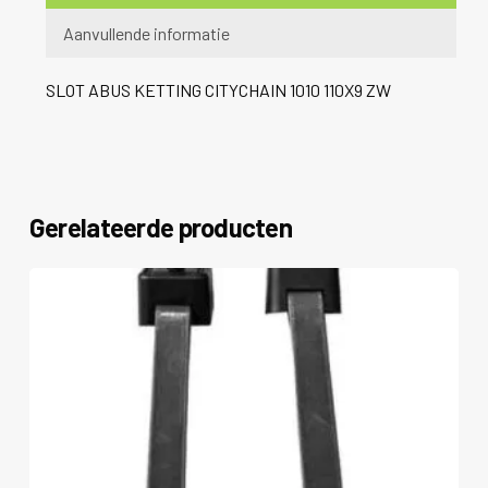
Aanvullende informatie
SLOT ABUS KETTING CITYCHAIN 1010 110X9 ZW
Gerelateerde producten