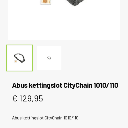
Abus kettingslot CityChain 1010/110
€
129,95
Abus kettingslot CityChain 1010/110