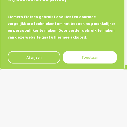
Liemers Fietsen gebruikt cookies (en daarmee
vergelijkbare technieken) om het bezoek nog makkelijker
en persoonlijker te maken. Door verder gebruik te maken
van deze website gaat u hiermee akkoord.
Afwijzen
Toestaan
Sociale media