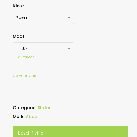
Kleur
Zwart
Maat
110,0x
Wissen
Op voorraad
Categorie:
Sloten
Merk:
Abus
Beschrijving