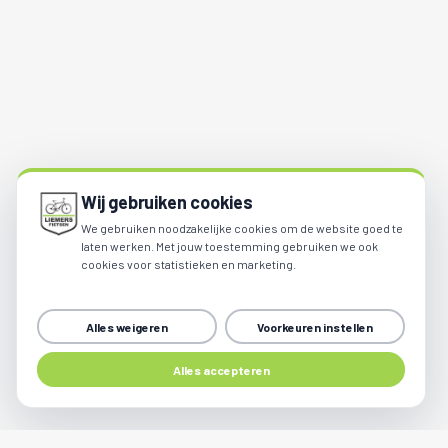
Wij gebruiken cookies
We gebruiken noodzakelijke cookies om de website goed te
laten werken. Met jouw toestemming gebruiken we ook
cookies voor statistieken en marketing.
Alles weigeren
Voorkeuren instellen
Alles accepteren