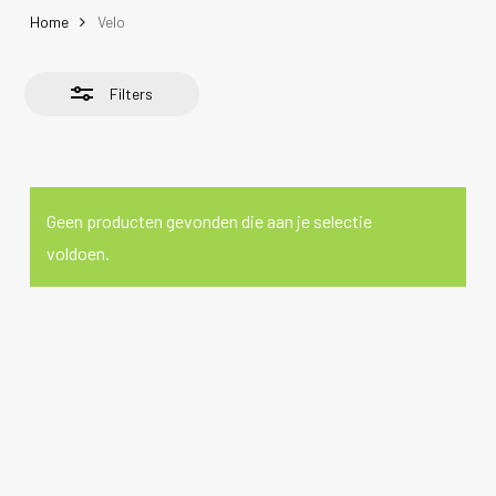
Home
Velo
Filters
Geen producten gevonden die aan je selectie
voldoen.