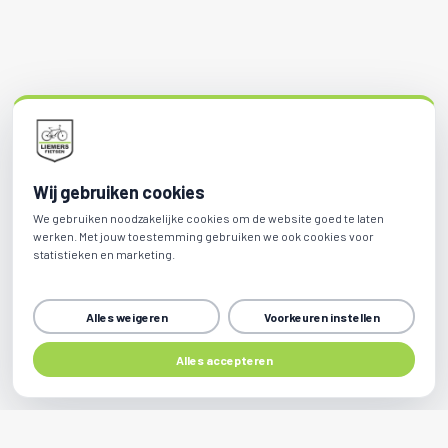
Wij gebruiken cookies
We gebruiken noodzakelijke cookies om de website goed te laten
werken. Met jouw toestemming gebruiken we ook cookies voor
statistieken en marketing.
Alles weigeren
Voorkeuren instellen
Alles accepteren