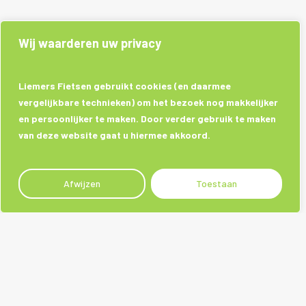
Wij waarderen uw privacy
Liemers Fietsen gebruikt cookies (en daarmee
vergelijkbare technieken) om het bezoek nog makkelijker
en persoonlijker te maken. Door verder gebruik te maken
van deze website gaat u hiermee akkoord.
Afwijzen
Toestaan