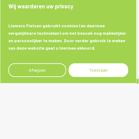
Wij waarderen uw privacy
Liemers Fietsen gebruikt cookies (en daarmee
vergelijkbare technieken) om het bezoek nog makkelijker
en persoonlijker te maken. Door verder gebruik te maken
van deze website gaat u hiermee akkoord.
Afwijzen
Toestaan
Sociale media