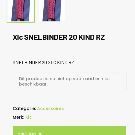
Xlc SNELBINDER 20 KIND RZ
SNELBINDER 20 XLC KIND RZ
Dit product is nu niet op voorraad en niet
beschikbaar.
Categorie:
Accessoires
Merk:
Xlc
Beschrijving