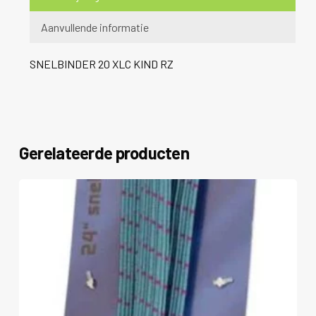
Aanvullende informatie
SNELBINDER 20 XLC KIND RZ
Gerelateerde producten