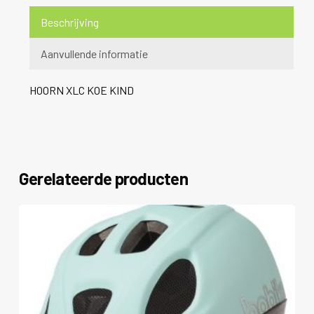
Beschrijving
Aanvullende informatie
HOORN XLC KOE KIND
Gerelateerde producten