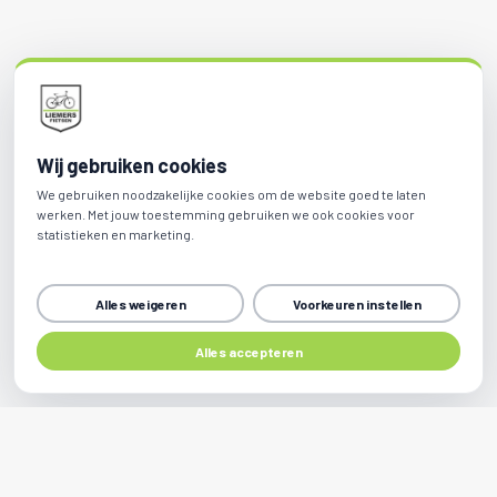
Wij gebruiken cookies
We gebruiken noodzakelijke cookies om de website goed te laten
werken. Met jouw toestemming gebruiken we ook cookies voor
statistieken en marketing.
Alles weigeren
Voorkeuren instellen
Alles accepteren