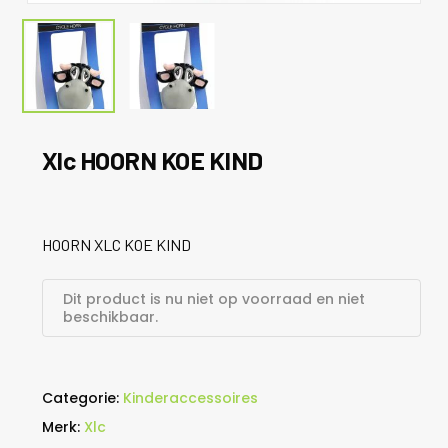
Xlc HOORN KOE KIND
HOORN XLC KOE KIND
Dit product is nu niet op voorraad en niet
beschikbaar.
Categorie:
Kinderaccessoires
Merk:
Xlc