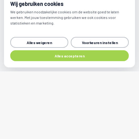
Wij gebruiken cookies
We gebruiken noodzakelijke cookies om de website goed te laten
werken. Met jouw toestemming gebruiken we ook cookies voor
statistieken en marketing.
Alles weigeren
Voorkeuren instellen
Alles accepteren