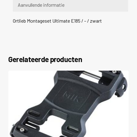
Aanvullende informatie
Ortlieb Montageset Ultimate E185 / – / zwart
Gerelateerde producten