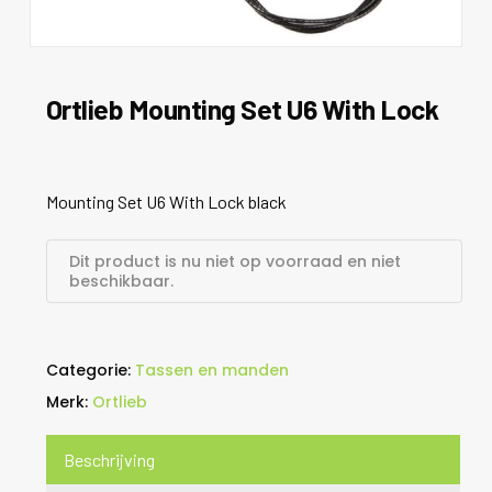
Ortlieb Mounting Set U6 With Lock
Mounting Set U6 With Lock black
Dit product is nu niet op voorraad en niet
beschikbaar.
Categorie:
Tassen en manden
Merk:
Ortlieb
Beschrijving