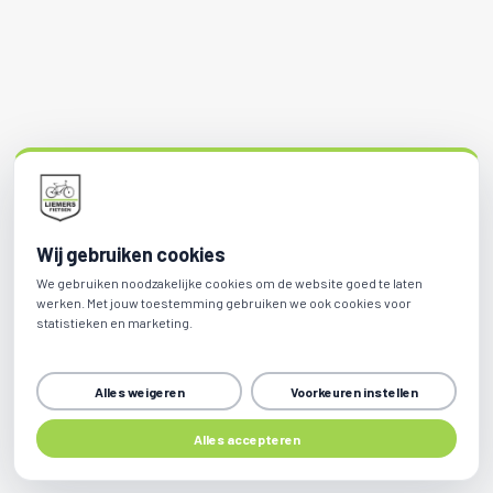
Wij gebruiken cookies
We gebruiken noodzakelijke cookies om de website goed te laten
werken. Met jouw toestemming gebruiken we ook cookies voor
statistieken en marketing.
Alles weigeren
Voorkeuren instellen
Alles accepteren