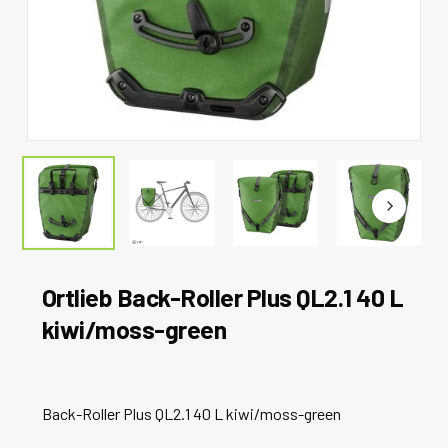
Ortlieb Back-Roller Plus QL2.1 40 L
kiwi/moss-green
Back-Roller Plus QL2.1 40 L kiwi/moss-green