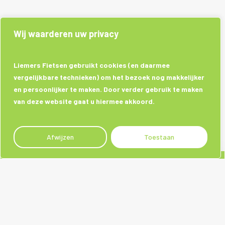
Wij waarderen uw privacy
Liemers Fietsen gebruikt cookies (en daarmee
vergelijkbare technieken) om het bezoek nog makkelijker
en persoonlijker te maken. Door verder gebruik te maken
van deze website gaat u hiermee akkoord.
Afwijzen
Toestaan