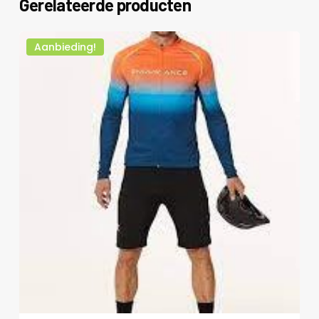
Gerelateerde producten
Aanbieding!