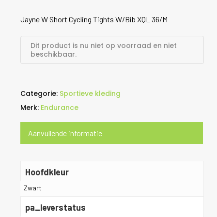
Jayne W Short Cycling Tights W/Bib XQL 36/M
Dit product is nu niet op voorraad en niet
beschikbaar.
Categorie:
Sportieve kleding
Merk:
Endurance
Aanvullende informatie
Hoofdkleur
Zwart
pa_leverstatus