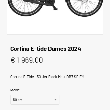
Cortina E-tide Dames 2024
€
1.969,00
Cortina E-Tide L50 Jet Black Matt DB7 SD FM
Maat
50 cm