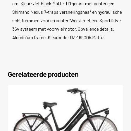
cm. Kleur: Jet Black Matte. Uitgerust met achter een
Shimano Nexus 7-traps versnellingsnaaf en hydraulische
schijfremmen voor en achter. Werkt met een SportDrive
36v systeem met voorwielmotor. Opvallende details:
Aluminium frame. Kleurcode: UZZ 69005 Matte.
Gerelateerde producten