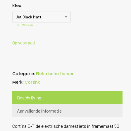
Kleur
Jet Black Matt
Wissen
Op voorraad
Categorie:
Elektrische fietsen
Merk:
Cortina
Beschrijving
Aanvullende informatie
Cortina E-Tide elektrische damesfiets in framemaat 50