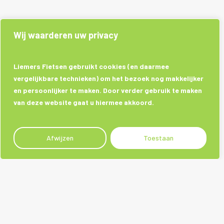
Wij waarderen uw privacy
Liemers Fietsen gebruikt cookies (en daarmee
vergelijkbare technieken) om het bezoek nog makkelijker
en persoonlijker te maken. Door verder gebruik te maken
van deze website gaat u hiermee akkoord.
Afwijzen
Toestaan