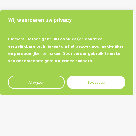
Wij waarderen uw privacy
Liemers Fietsen gebruikt cookies (en daarmee
vergelijkbare technieken) om het bezoek nog makkelijker
en persoonlijker te maken. Door verder gebruik te maken
van deze website gaat u hiermee akkoord.
Afwijzen
Toestaan