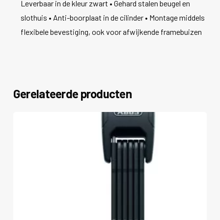
Leverbaar in de kleur zwart • Gehard stalen beugel en
slothuis • Anti-boorplaat in de cilinder • Montage middels
flexibele bevestiging, ook voor afwijkende framebuizen
Gerelateerde producten