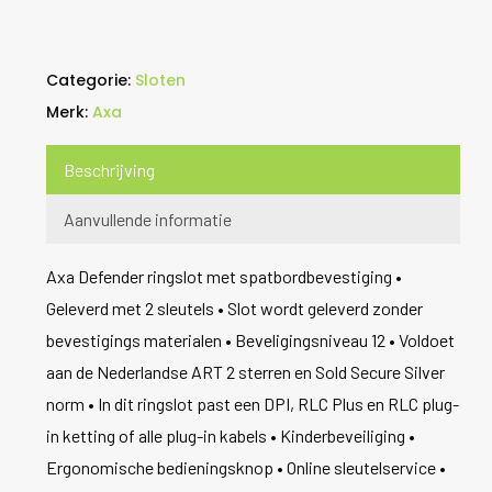
Categorie:
Sloten
Merk:
Axa
Beschrijving
Aanvullende informatie
Axa Defender ringslot met spatbordbevestiging •
Geleverd met 2 sleutels • Slot wordt geleverd zonder
bevestigings materialen • Beveligingsniveau 12 • Voldoet
aan de Nederlandse ART 2 sterren en Sold Secure Silver
norm • In dit ringslot past een DPI, RLC Plus en RLC plug-
in ketting of alle plug-in kabels • Kinderbeveiliging •
Ergonomische bedieningsknop • Online sleutelservice •