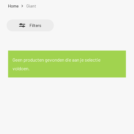
Home
Giant
Filters
Geen producten gevonden die aan je selectie
voldoen.