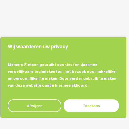
Wij waarderen uw privacy
Liemers Fietsen gebruikt cookies (en daarmee
vergelijkbare technieken) om het bezoek nog makkelijker
en persoonlijker te maken. Door verder gebruik te maken
van deze website gaat u hiermee akkoord.
Afwijzen
Toestaan